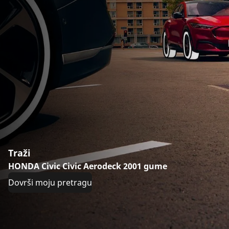
Traži
HONDA Civic Civic Aerodeck 2001 gume
Dovrši moju pretragu