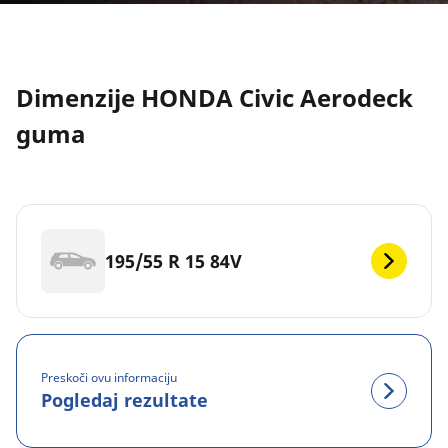
Dimenzije HONDA Civic Aerodeck
guma
195/55 R 15 84V
Preskoči ovu informaciju
Pogledaj rezultate