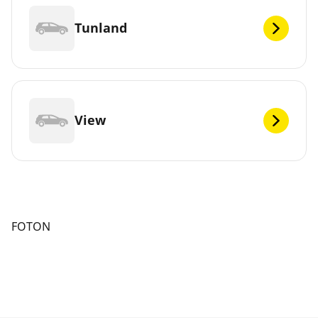
Tunland
View
FOTON