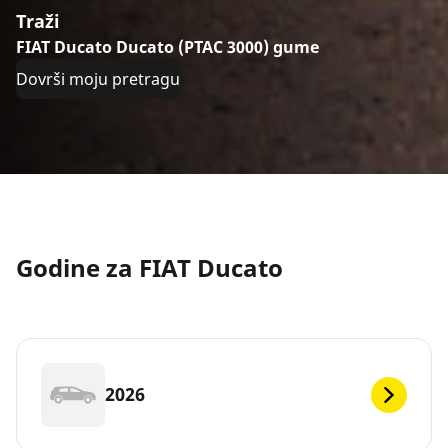
Traži
FIAT Ducato Ducato (PTAC 3000) gume
Dovrši moju pretragu
Godine za FIAT Ducato
2026