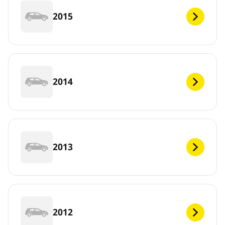
2015
2014
2013
2012