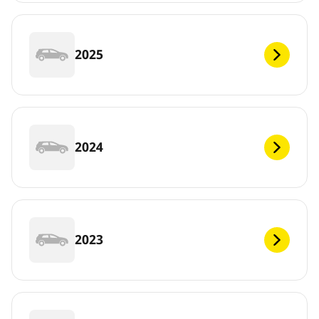
2025
2024
2023