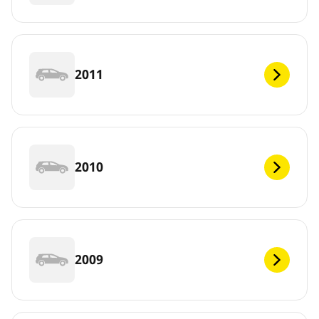
2011
2010
2009