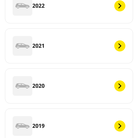
2022
2021
2020
2019