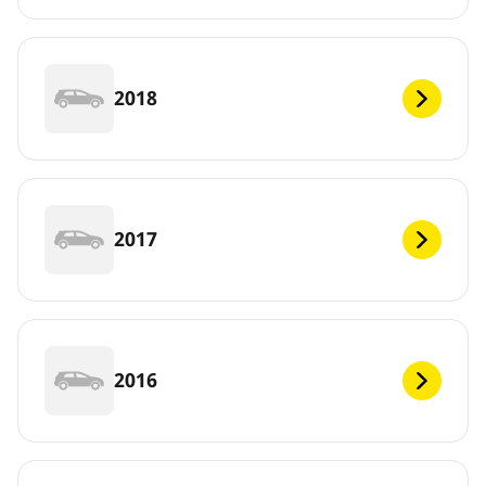
2018
2017
2016