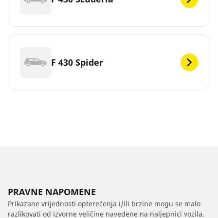
F 430 Spider
PRAVNE NAPOMENE
Prikazane vrijednosti opterećenja i/ili brzine mogu se malo
razlikovati od izvorne veličine navedene na naljepnici vozila.