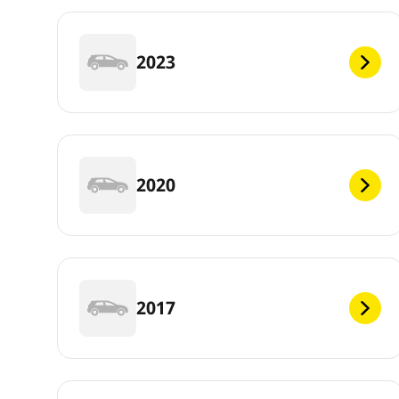
2023
2020
2017