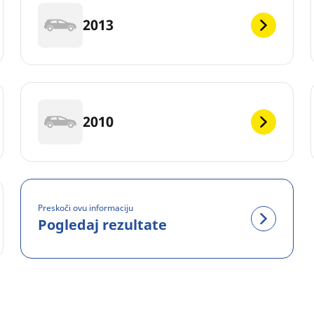
2013
2010
Preskoči ovu informaciju
Pogledaj rezultate