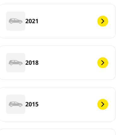
2021
2018
2015