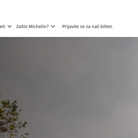
eti
Zašto Michelin?
Prijavite se za naš bilten