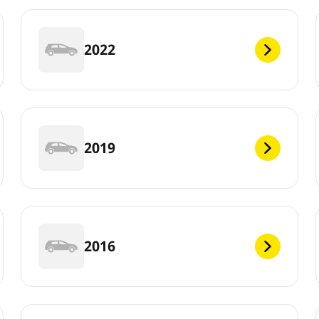
2022
2019
2016