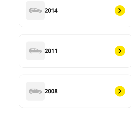
2014
2011
2008