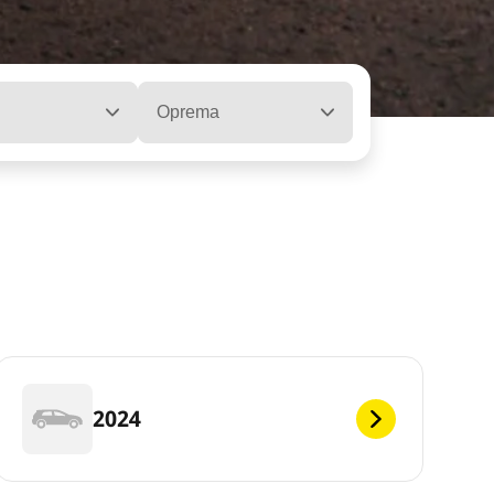
Oprema
2024