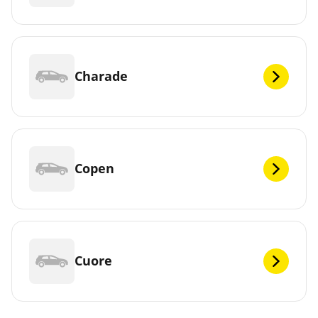
Charade
Copen
Cuore