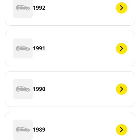
1992
1991
1990
1989