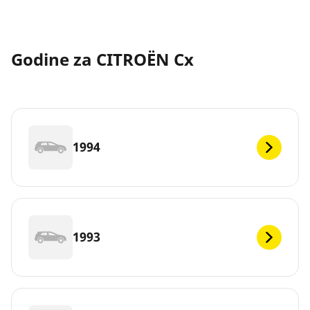
Godine za CITROËN Cx
1994
1993