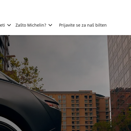
eti
Zašto Michelin?
Prijavite se za naš bilten