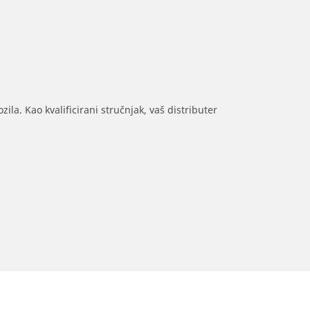
ila. Kao kvalificirani stručnjak, vaš distributer