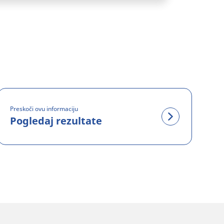
Preskoči ovu informaciju
Pogledaj rezultate