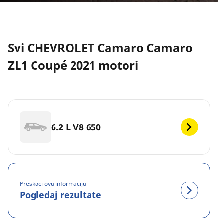
Svi CHEVROLET Camaro Camaro
ZL1 Coupé 2021 motori
6.2 L V8 650
Preskoči ovu informaciju
Pogledaj rezultate