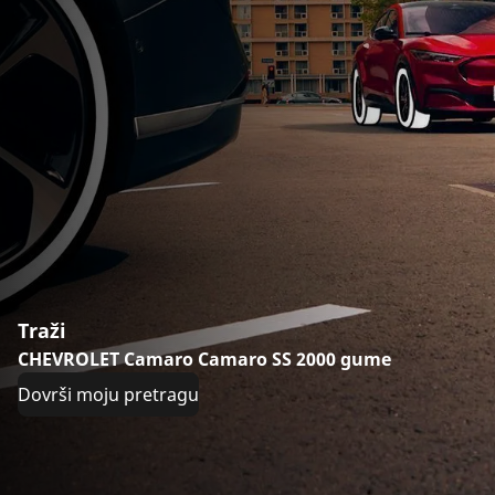
Traži
CHEVROLET Camaro Camaro SS 2000 gume
Dovrši moju pretragu