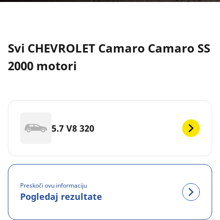
Svi CHEVROLET Camaro Camaro SS
2000 motori
5.7 V8 320
Preskoči ovu informaciju
Pogledaj rezultate