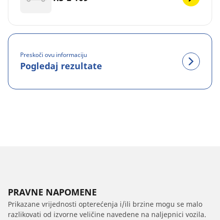
Preskoči ovu informaciju
Pogledaj rezultate
PRAVNE NAPOMENE
Prikazane vrijednosti opterećenja i/ili brzine mogu se malo
razlikovati od izvorne veličine navedene na naljepnici vozila.