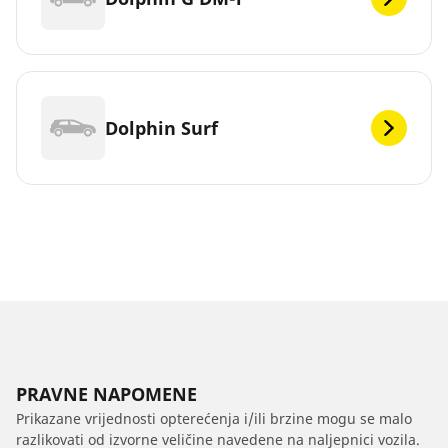
Dolphin Surf
PRAVNE NAPOMENE
Prikazane vrijednosti opterećenja i/ili brzine mogu se malo
razlikovati od izvorne veličine navedene na naljepnici vozila.