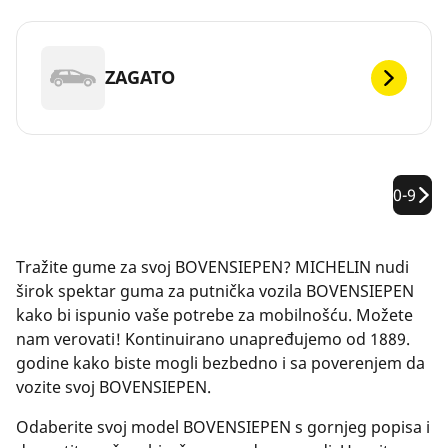
ZAGATO
0-9
Tražite gume za svoj BOVENSIEPEN? MICHELIN nudi
širok spektar guma za putnička vozila BOVENSIEPEN
kako bi ispunio vaše potrebe za mobilnošću. Možete
nam verovati! Kontinuirano unapređujemo od 1889.
godine kako biste mogli bezbedno i sa poverenjem da
vozite svoj BOVENSIEPEN.
Odaberite svoj model BOVENSIEPEN s gornjeg popisa i