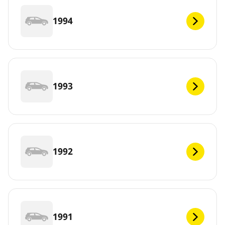
1994
1993
1992
1991