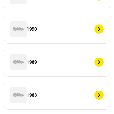
1990
1989
1988