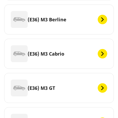
(E36) M3 Berline
(E36) M3 Cabrio
(E36) M3 GT