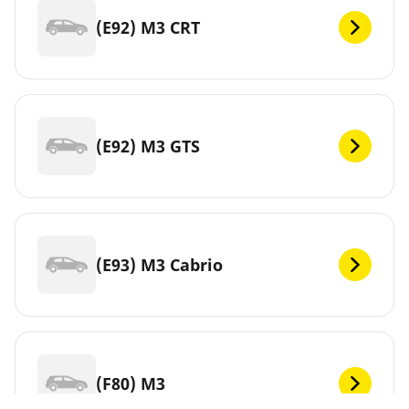
(E92) M3 CRT
(E92) M3 GTS
(E93) M3 Cabrio
(F80) M3