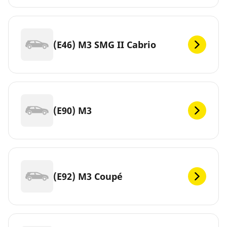
(E46) M3 SMG II Cabrio
(E90) M3
(E92) M3 Coupé