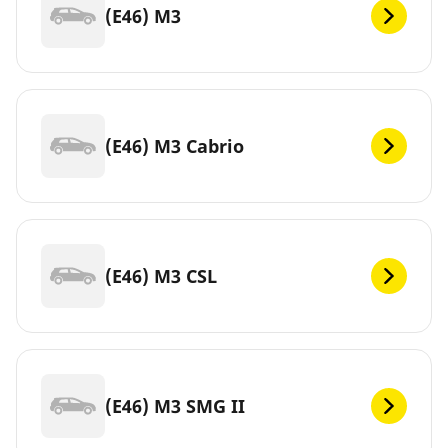
(E46) M3
(E46) M3 Cabrio
(E46) M3 CSL
(E46) M3 SMG II