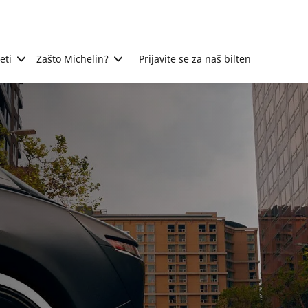
eti
Zašto Michelin?
Prijavite se za naš bilten