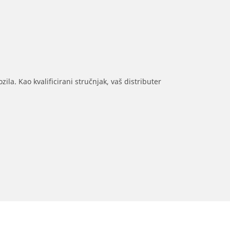
ila. Kao kvalificirani stručnjak, vaš distributer