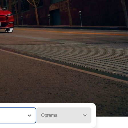
Oprema