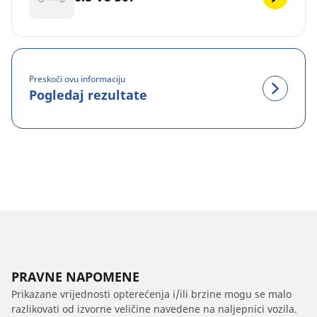
Preskoči ovu informaciju
Pogledaj rezultate
PRAVNE NAPOMENE
Prikazane vrijednosti opterećenja i/ili brzine mogu se malo
razlikovati od izvorne veličine navedene na naljepnici vozila.