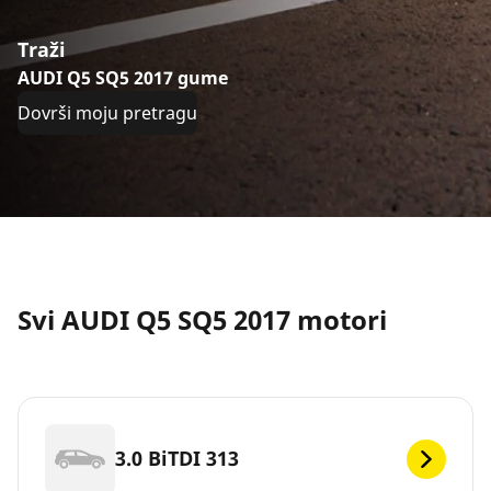
Traži
AUDI Q5 SQ5 2017 gume
Dovrši moju pretragu
Svi AUDI Q5 SQ5 2017 motori
3.0 BiTDI 313