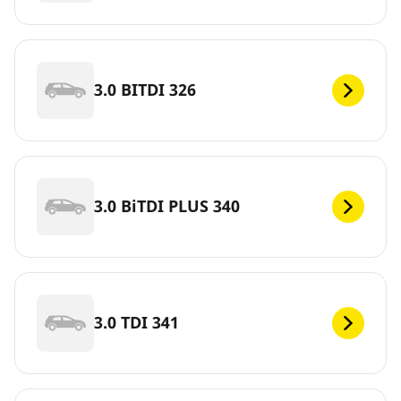
3.0 BITDI 326
3.0 BiTDI PLUS 340
3.0 TDI 341