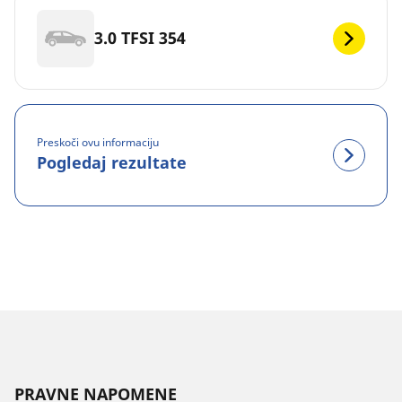
3.0 TFSI 354
Preskoči ovu informaciju
Pogledaj rezultate
PRAVNE NAPOMENE