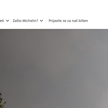
eti
Zašto Michelin?
Prijavite se za naš bilten