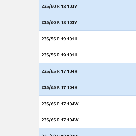
235/60 R 18 103V
235/60 R 18 103V
235/55 R 19 101H
235/55 R 19 101H
235/65 R 17 104H
235/65 R 17 104H
235/65 R 17 104W
235/65 R 17 104W