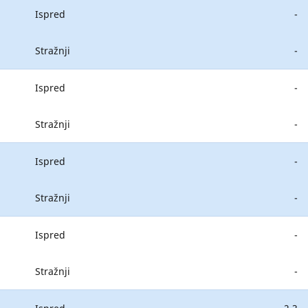
Ispred
-
Stražnji
-
Ispred
-
Stražnji
-
Ispred
-
Stražnji
-
Ispred
-
Stražnji
-