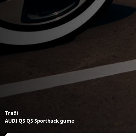
Traži
AUDI Q5 Q5 Sportback gume