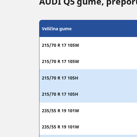
AUDI Q5 gume, preporu
Veličina gume
215/70 R 17 105W
215/70 R 17 105W
215/70 R 17 105H
215/70 R 17 105H
235/55 R 19 101W
235/55 R 19 101W