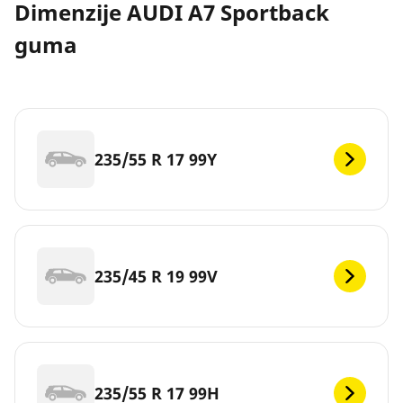
Dimenzije AUDI A7 Sportback
guma
235/55 R 17 99Y
235/45 R 19 99V
235/55 R 17 99H