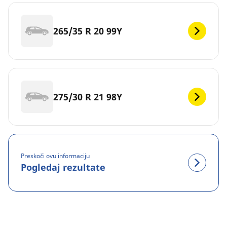
265/35 R 20 99Y
275/30 R 21 98Y
Preskoči ovu informaciju
Pogledaj rezultate