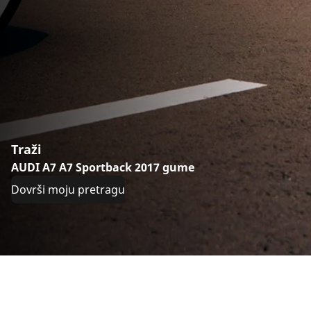
Traži
AUDI A7 A7 Sportback 2017 gume
Dovrši moju pretragu