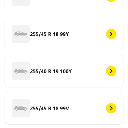
255/45 R 18 99Y
255/40 R 19 100Y
255/45 R 18 99V