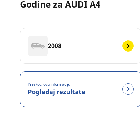
Godine za AUDI A4
2008
Preskoči ovu informaciju
Pogledaj rezultate