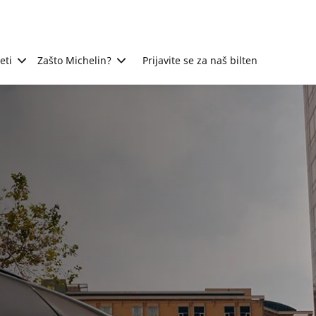
eti
Zašto Michelin?
Prijavite se za naš bilten