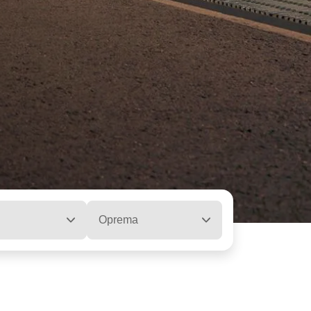
Oprema