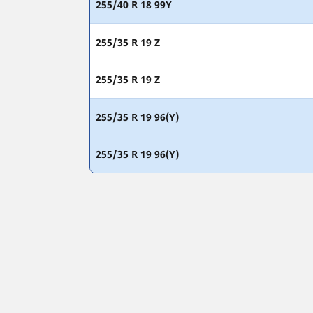
255/40 R 18 99Y
255/35 R 19 Z
255/35 R 19 Z
255/35 R 19 96(Y)
255/35 R 19 96(Y)