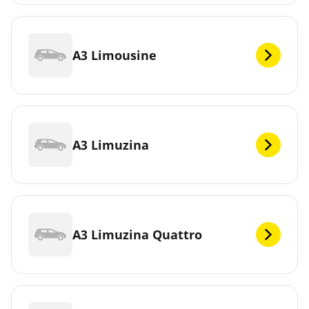
A3 Limousine
A3 Limuzina
A3 Limuzina Quattro