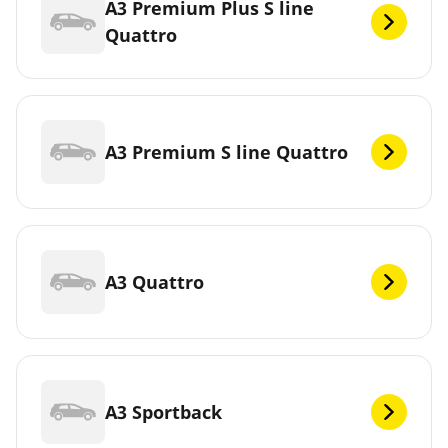
A3 Premium Plus S line
Quattro
A3 Premium S line Quattro
A3 Quattro
A3 Sportback