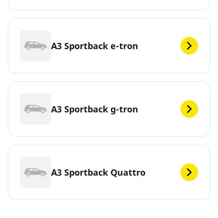
A3 Sportback e-tron
A3 Sportback g-tron
A3 Sportback Quattro