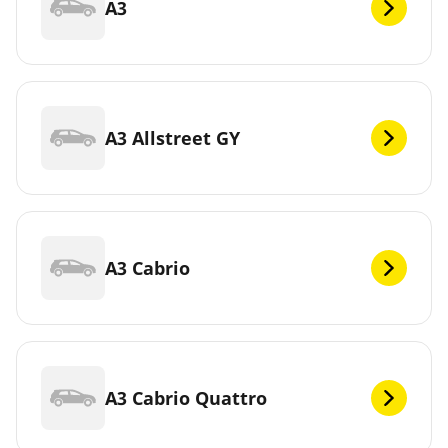
A3
A3 Allstreet GY
A3 Cabrio
A3 Cabrio Quattro