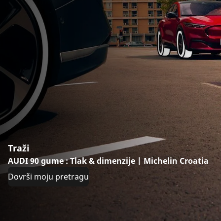
Traži
AUDI 90 gume : Tlak & dimenzije | Michelin Croatia
Dovrši moju pretragu