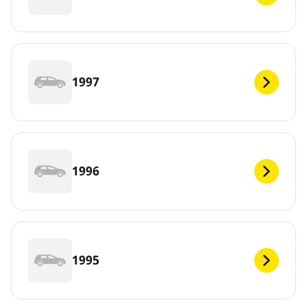
1997
1996
1995