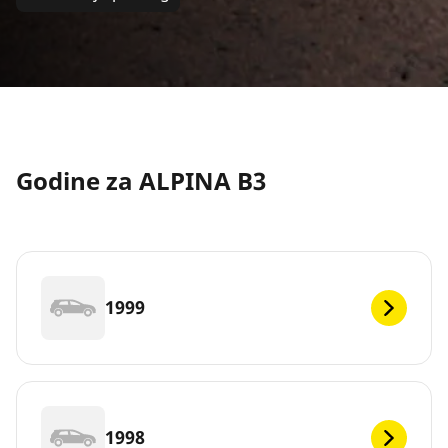
Godine za ALPINA B3
1999
1998