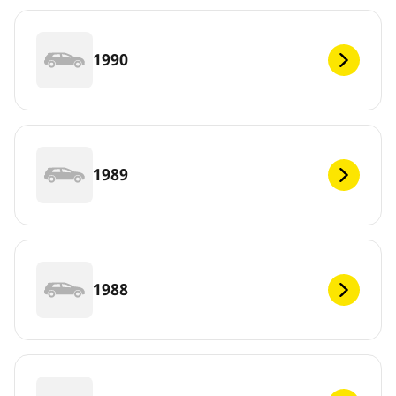
1990
1989
1988