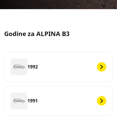
Godine za ALPINA B3
1992
1991