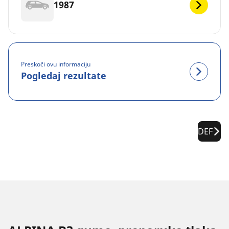
1987
Preskoči ovu informaciju
Pogledaj rezultate
DEF