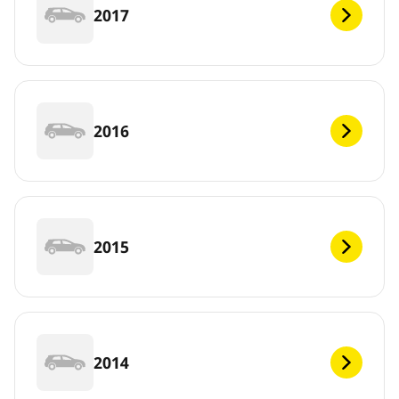
2017
2016
2015
2014