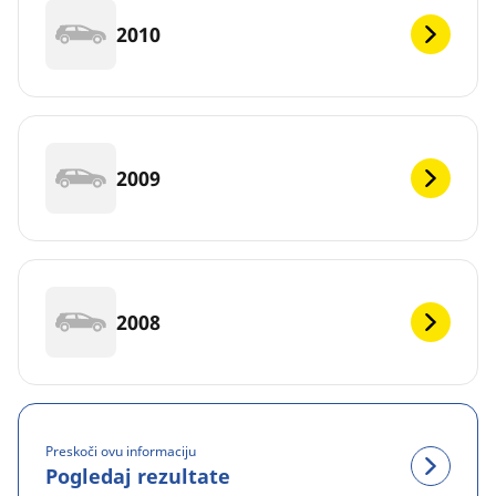
2010
2009
2008
Preskoči ovu informaciju
Pogledaj rezultate