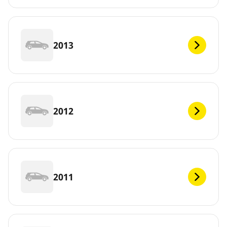
2013
2012
2011