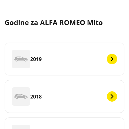
Godine za ALFA ROMEO Mito
2019
2018