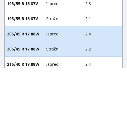
195/55 R 16 87V
Ispred
2.3
195/55 R 16 87V
Stražnji
2.1
205/45 R 17 88W
Ispred
2.4
205/45 R 17 88W
Stražnji
2.2
215/40 R 18 89W
Ispred
2.4
215/40 R 18 89W
Stražnji
2.2
215/45 R 17 87W
Ispred
2.3
215/45 R 17 87W
Stražnji
2.1