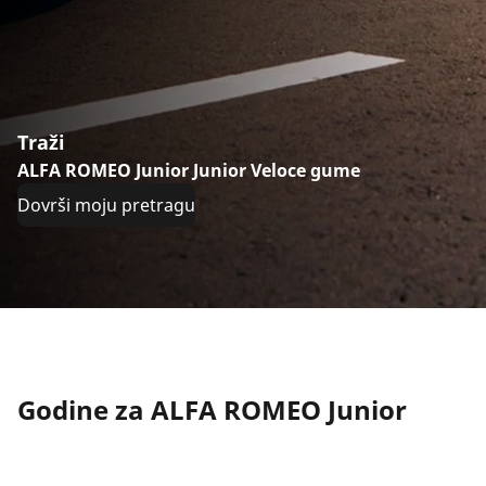
Traži
ALFA ROMEO Junior Junior Veloce gume
Dovrši moju pretragu
Godine za ALFA ROMEO Junior