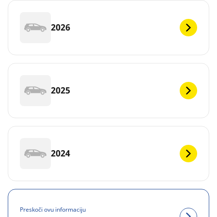
2026
2025
2024
Preskoči ovu informaciju