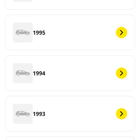
1995
1994
1993