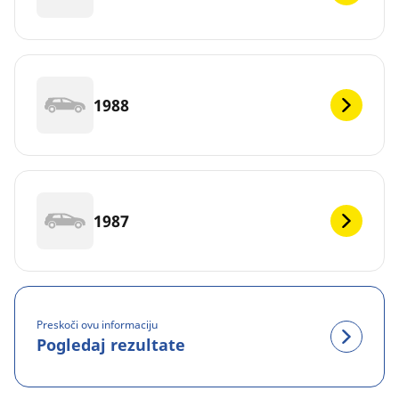
1988
1987
Preskoči ovu informaciju
Pogledaj rezultate