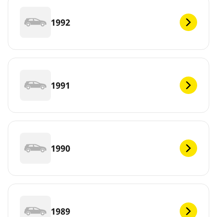
1992
1991
1990
1989