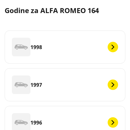
Godine za ALFA ROMEO 164
1998
1997
1996