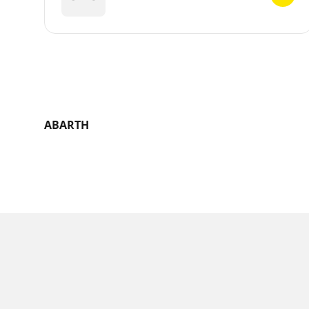
ABARTH