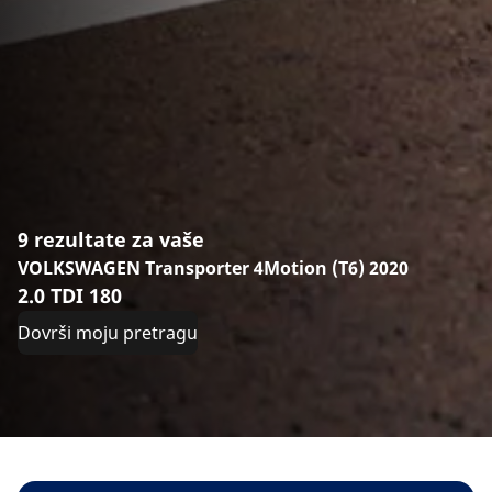
9 rezultate za vaše
VOLKSWAGEN Transporter 4Motion (T6) 2020
2.0 TDI 180
Dovrši moju pretragu