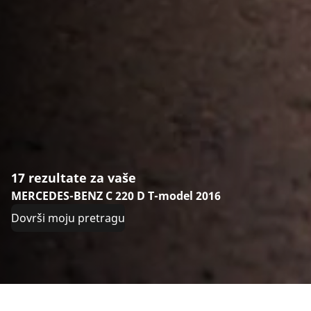
17 rezultate za vaše
MERCEDES-BENZ C 220 D T-model 2016
Dovrši moju pretragu