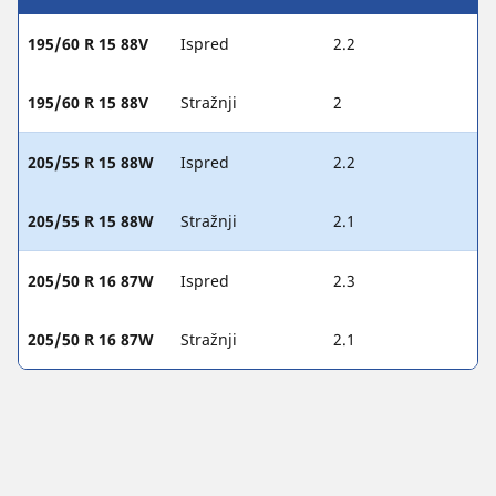
195/60 R 15 88V
Ispred
2.2
195/60 R 15 88V
Stražnji
2
205/55 R 15 88W
Ispred
2.2
205/55 R 15 88W
Stražnji
2.1
205/50 R 16 87W
Ispred
2.3
205/50 R 16 87W
Stražnji
2.1