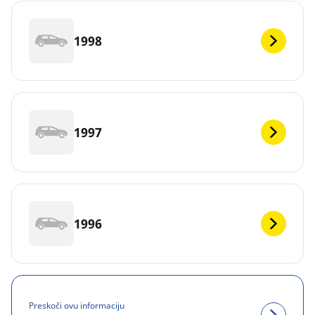
1998
1997
1996
Preskoči ovu informaciju