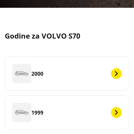
Godine za VOLVO S70
2000
1999