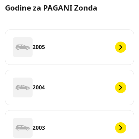
Godine za PAGANI Zonda
2005
2004
2003