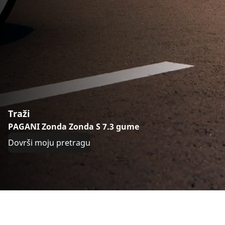
Traži
PAGANI Zonda Zonda S 7.3 gume
Dovrši moju pretragu