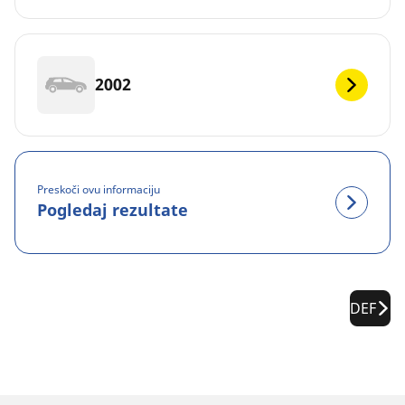
2002
Preskoči ovu informaciju
Pogledaj rezultate
DEF