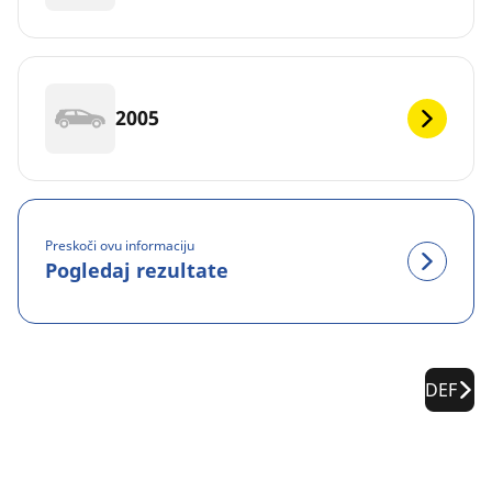
2005
Preskoči ovu informaciju
Pogledaj rezultate
DEF