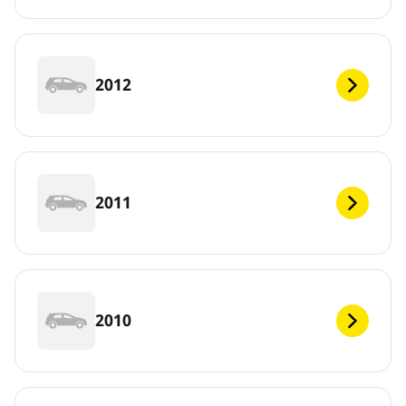
2012
2011
2010