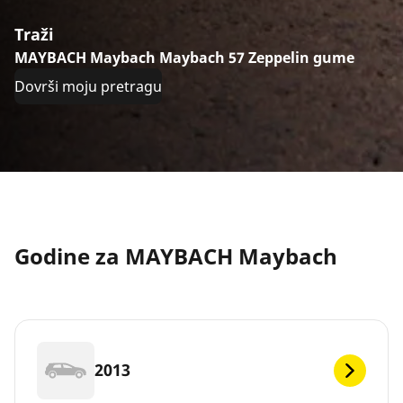
Traži
MAYBACH Maybach Maybach 57 Zeppelin gume
Dovrši moju pretragu
Godine za MAYBACH Maybach
2013