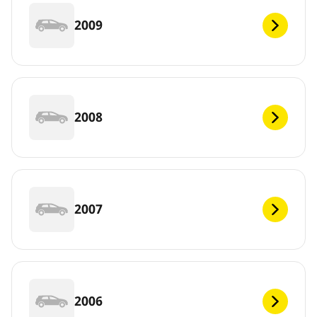
2009
2008
2007
2006