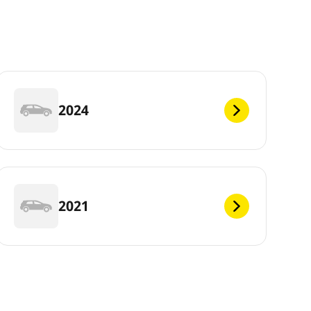
2024
2021