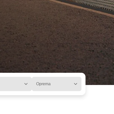
Oprema