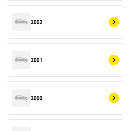
2002
2001
2000