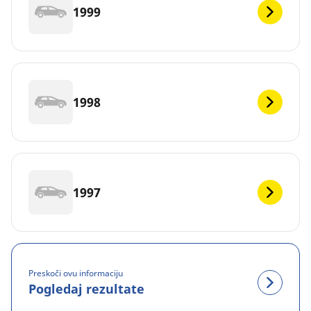
1999
1998
1997
Preskoči ovu informaciju
Pogledaj rezultate