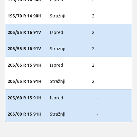
195/70 R 14 90H
Stražnji
2
205/55 R 16 91V
Ispred
2
205/55 R 16 91V
Stražnji
2
205/65 R 15 91H
Ispred
2
205/65 R 15 91H
Stražnji
2
205/60 R 15 91H
Ispred
-
205/60 R 15 91H
Stražnji
-