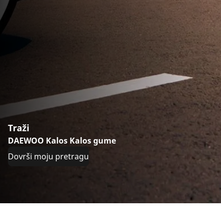
Traži
DAEWOO Kalos Kalos gume
Dovrši moju pretragu