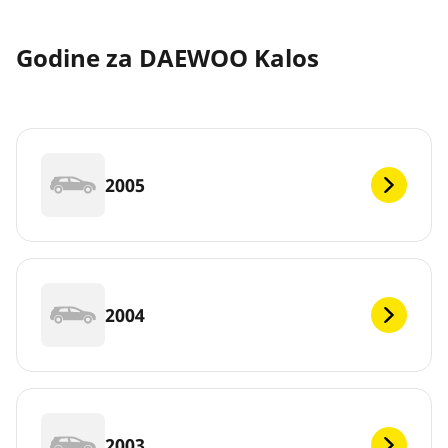
Godine za DAEWOO Kalos
2005
2004
2003