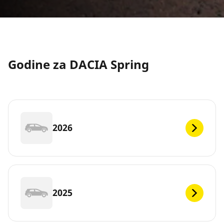
Godine za DACIA Spring
2026
2025