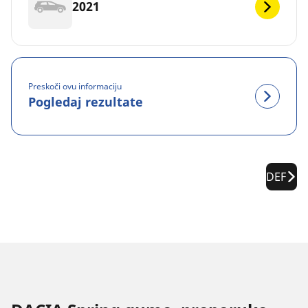
2021
Preskoči ovu informaciju
Pogledaj rezultate
DEF