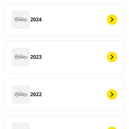
2024
2023
2022