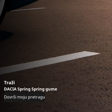
Traži
DACIA Spring Spring gume
Dovrši moju pretragu