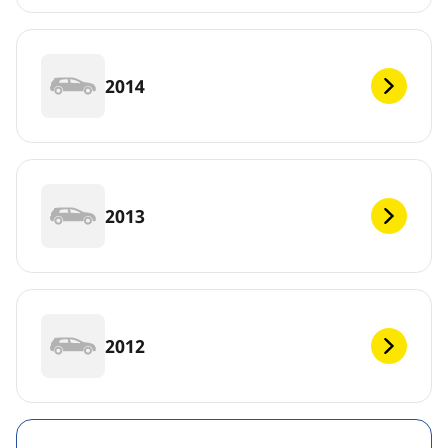
2014
2013
2012