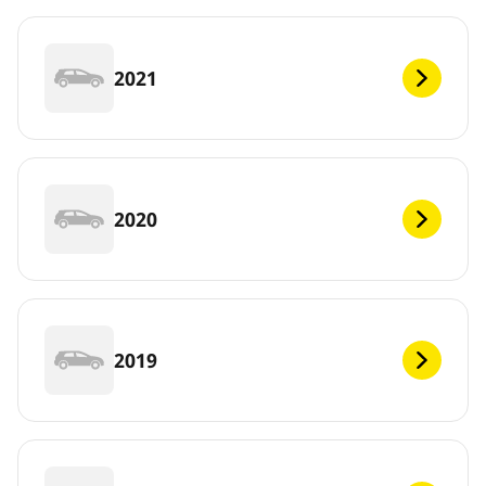
2021
2020
2019