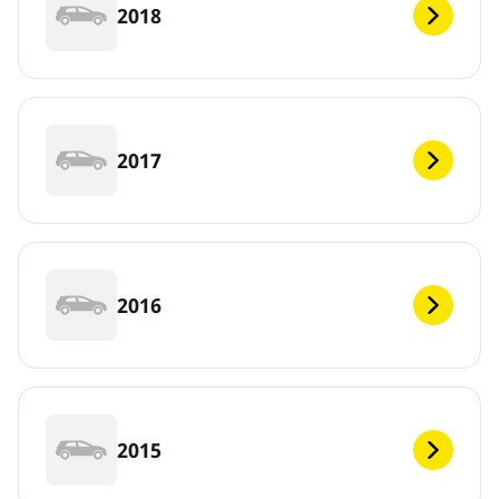
2018
2017
2016
2015