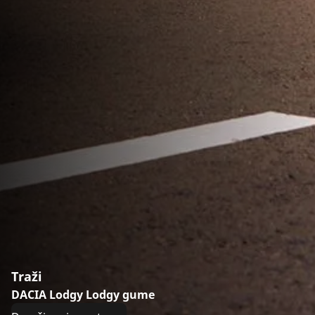
Traži
DACIA Lodgy Lodgy gume