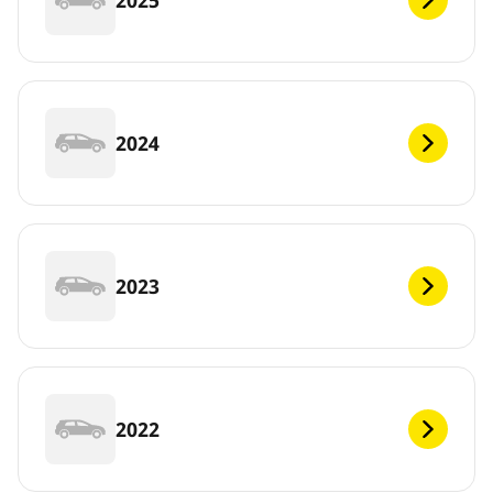
2024
2023
2022