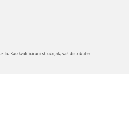
ila. Kao kvalificirani stručnjak, vaš distributer