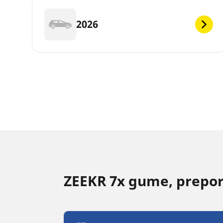
2026
ZEEKR 7x gume, prepor