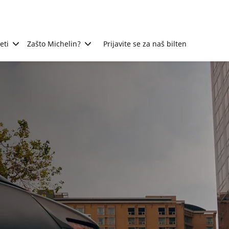
eti
Zašto Michelin?
Prijavite se za naš bilten