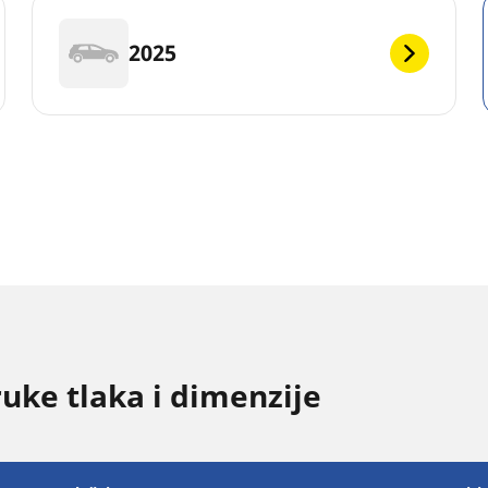
2025
uke tlaka i dimenzije