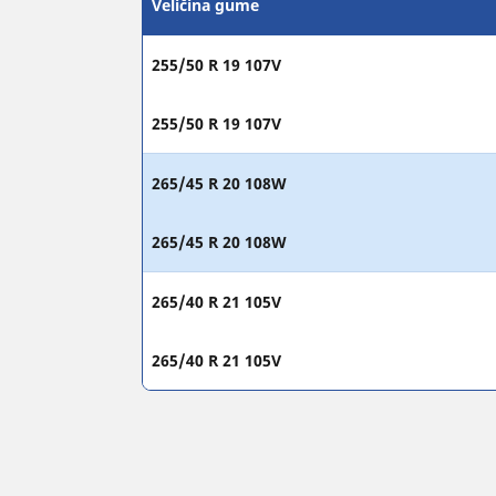
Veličina gume
255/50 R 19 107V
255/50 R 19 107V
265/45 R 20 108W
265/45 R 20 108W
265/40 R 21 105V
265/40 R 21 105V