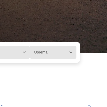
Oprema