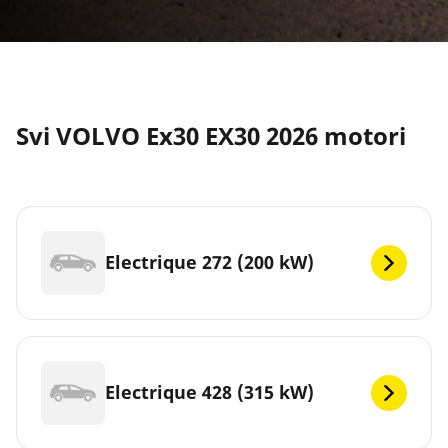
Svi VOLVO Ex30 EX30 2026 motori
Electrique 272 (200 kW)
Electrique 428 (315 kW)