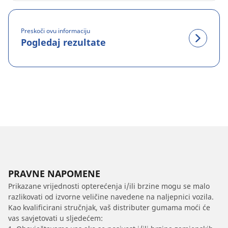
Preskoči ovu informaciju
Pogledaj rezultate
PRAVNE NAPOMENE
Prikazane vrijednosti opterećenja i/ili brzine mogu se malo
razlikovati od izvorne veličine navedene na naljepnici vozila.
Kao kvalificirani stručnjak, vaš distributer gumama moći će
vas savjetovati u sljedećem: