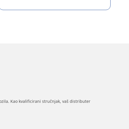
ila. Kao kvalificirani stručnjak, vaš distributer