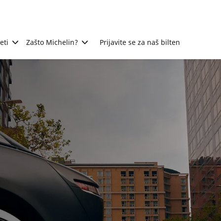
eti
Zašto Michelin?
Prijavite se za naš bilten