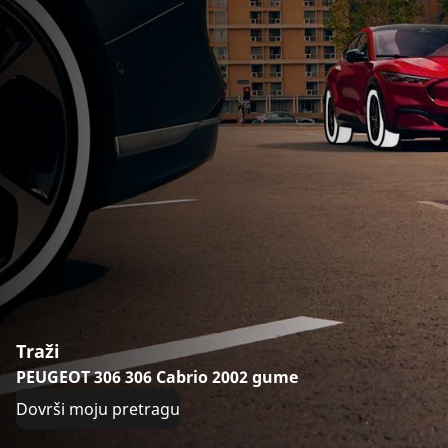
Traži
PEUGEOT 306 306 Cabrio 2002 gume
Dovrši moju pretragu