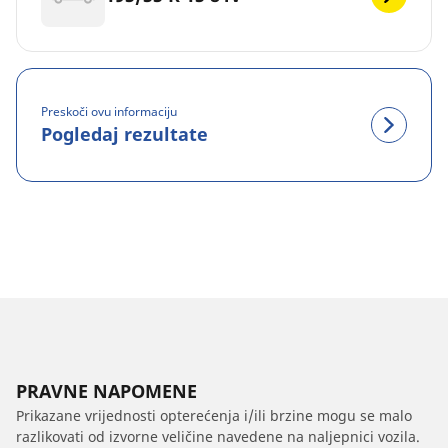
Preskoči ovu informaciju
Pogledaj rezultate
PRAVNE NAPOMENE
Prikazane vrijednosti opterećenja i/ili brzine mogu se malo
razlikovati od izvorne veličine navedene na naljepnici vozila.