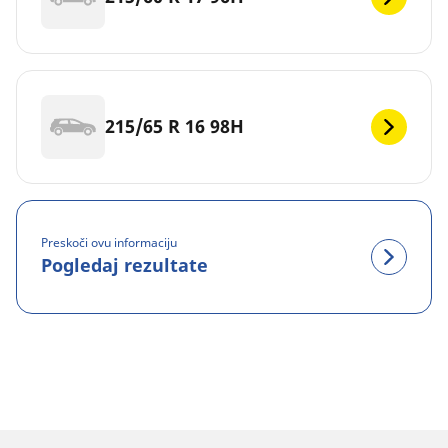
215/65 R 16 98H
Preskoči ovu informaciju
Pogledaj rezultate