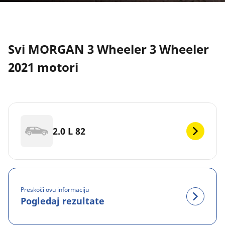
Svi MORGAN 3 Wheeler 3 Wheeler
2021 motori
2.0 L 82
Preskoči ovu informaciju
Pogledaj rezultate