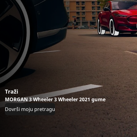
Traži
MORGAN 3 Wheeler 3 Wheeler 2021 gume
Dovrši moju pretragu