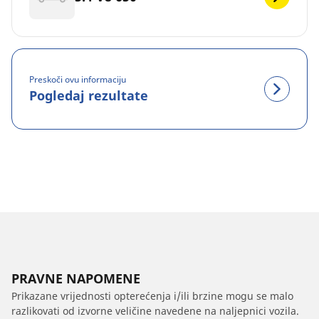
Preskoči ovu informaciju
Pogledaj rezultate
PRAVNE NAPOMENE
Prikazane vrijednosti opterećenja i/ili brzine mogu se malo
razlikovati od izvorne veličine navedene na naljepnici vozila.