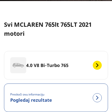
Svi MCLAREN 765lt 765LT 2021
motori
4.0 V8 Bi-Turbo 765
Preskoči ovu informaciju
Pogledaj rezultate