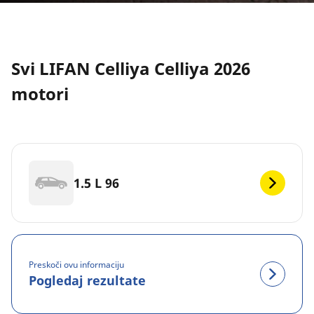
Svi LIFAN Celliya Celliya 2026
motori
1.5 L 96
Preskoči ovu informaciju
Pogledaj rezultate