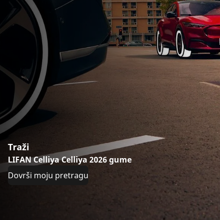
Traži
LIFAN Celliya Celliya 2026 gume
Dovrši moju pretragu