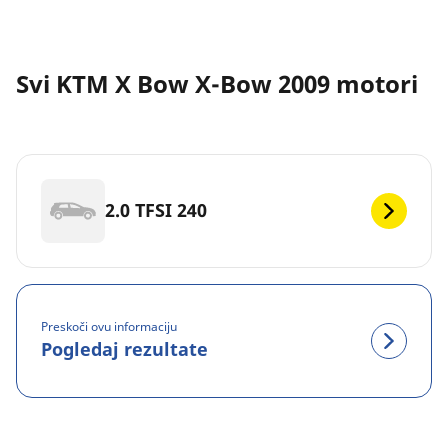
Svi KTM X Bow X-Bow 2009 motori
2.0 TFSI 240
Preskoči ovu informaciju
Pogledaj rezultate