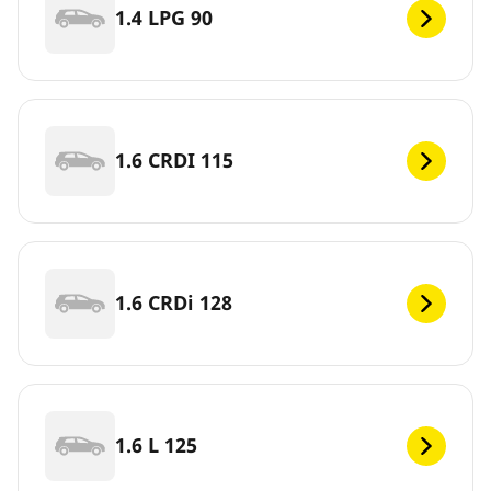
1.4 LPG 90
1.6 CRDI 115
1.6 CRDi 128
1.6 L 125