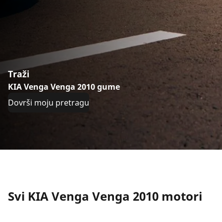
Traži
KIA Venga Venga 2010 gume
Dovrši moju pretragu
Svi KIA Venga Venga 2010 motori