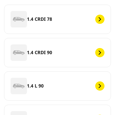
1.4 CRDI 78
1.4 CRDI 90
1.4 L 90